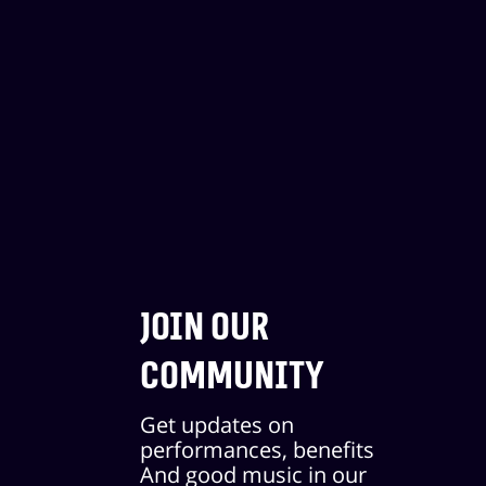
Join our
community
Get updates on
performances, benefits
And good music in our