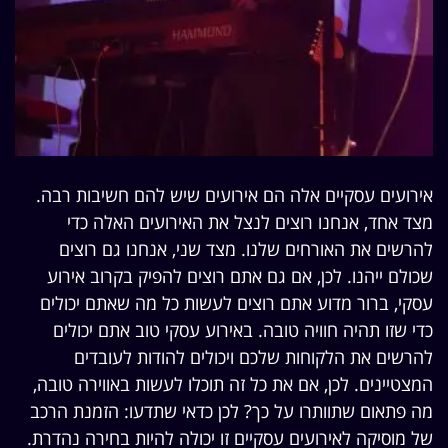
אירועים עסקיים אלה הם אירועים שיש להם חשיבות רבה.
מצד אחד, אנחנו רוצים לנצל את האירועים האלה כדי
להרשים את האורחים שלנו. מצד שני, אנחנו גם רוצים
שכולם ייהנו. לכן, אם גם אתם רוצים להפיק בקרוב אירוע
עסקי, ברור מדוע אתם רוצים לעשות כל מה שאתם יכולים
כדי שזו תהיה חוויה טובה. באירוע עסקי טוב אתם יכולים
להרשים את הלקוחות שלכם ויכולים להודות לעובדים
המצטיינים. לכן, אם את כל זה תוכלו לעשות באווירה טובה,
מה פתאום שתוותרו על כך? לכן כדאי שתדעו: הזמנת הרכב
של מוסיקה לאירועים עסקיים זו יכולה להיות בחירה נהדרת.