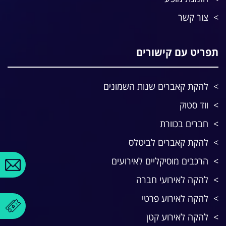
צור קשר
תפריט עם קישורים
להקת קאברים שנות השמונים
ווד סטוק
חברים בכוורת
להקת קאברים לביטלס
הרכבים מוסיקליים לאירועים
להקה לאירועי חברה
להקה לאירוע פרטי
להקה לאירוע קטן