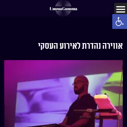
Open toolbar
אווירה נהדרת לאירוע העסקי