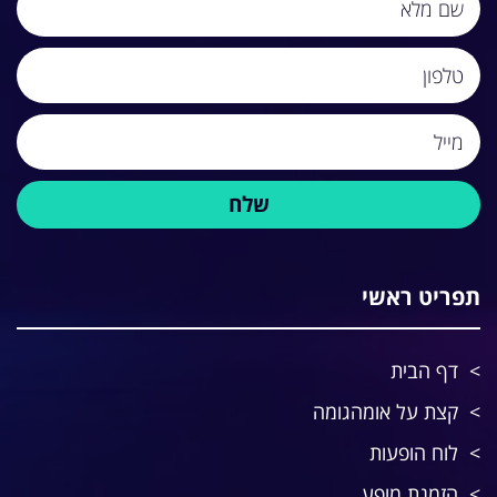
תפריט ראשי
דף הבית
קצת על אומהגומה
לוח הופעות
הזמנת מופע