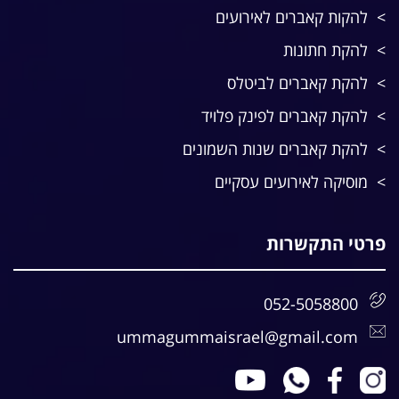
להקות קאברים לאירועים
להקת חתונות
להקת קאברים לביטלס
להקת קאברים לפינק פלויד
להקת קאברים שנות השמונים
מוסיקה לאירועים עסקיים
פרטי התקשרות
052-5058800
ummagummaisrael@gmail.com