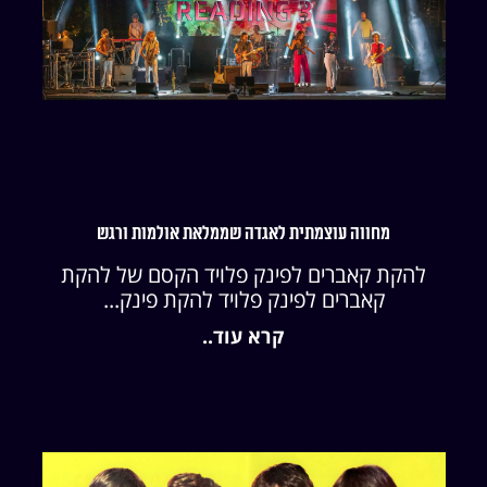
מחווה עוצמתית לאגדה שממלאת אולמות ורגש
להקת קאברים לפינק פלויד הקסם של להקת
קאברים לפינק פלויד להקת פינק...
קרא עוד..