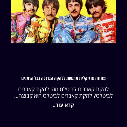
מחווה מוזיקלית מרגשת ללהקה הגדולה בכל הזמנים
להקת קאברים לביטלס מהי להקת קאברים
לביטלס? להקת קאברים לביטלס היא קבוצה...
קרא עוד..