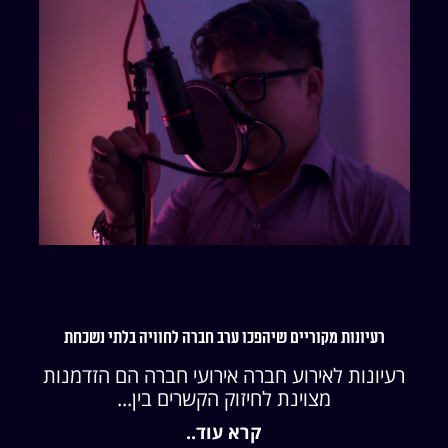
רעיונות מקוריים שיהפכו ערב חברה לחוויה בלתי נשכחת
רעיונות לאירוע חברה אירועי חברה הם הזדמנות
מצוינת לחיזוק הקשרים בין...
קרא עוד..