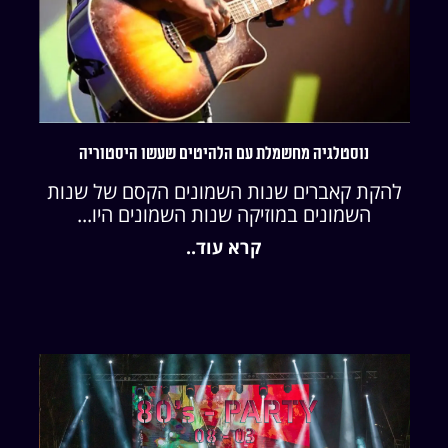
נוסטלגיה מחשמלת עם הלהיטים שעשו היסטוריה
להקת קאברים שנות השמונים הקסם של שנות
השמונים במוזיקה שנות השמונים היו...
קרא עוד..