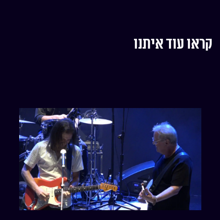
קראו עוד איתנו