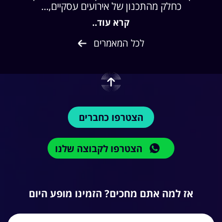
כחלק מהתכנון של אירועים עסקיים,...
קרא עוד..
לכל המאמרים
הצטרפו כחברים
הצטרפו לקבוצה שלנו
אז למה אתם מחכים? הזמינו מופע היום