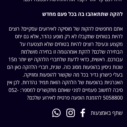
להקה שתתאהבו בה בכל פעם מחדש
אתם מחפשים להקות של מוסיקה לאירועים עסקיים? רוצים
להיות בטוחים שתקבלו לא רק מופע נהדר, אלא גם יחס
מקצוע ונעים? רוצים להיות בטוחים שלא תצטערו על
הבחירה שלכם? להקת אומהגומה זו בחירה מושלמת
עבורכם. ראשית, כדאי לדעת שלחברי הלהקה יש יותר מ15
שנות ניסיון בהופעות מסוג כזה. שנית, חברי הלהקה כאן הם
בעלי כישרון נדיר בכל מה שקשור להופעות ומוזיקה.
האנרגיות בהופעות של הלהקה הזאת תמיד נהדרות. לכן אין
סיבה לחשוב פעמיים לפני שאתם מתקשרים למספר: 052-
5058800 להזמנת הופעה פרטית לאירוע שלכם?
שתף באמצעות