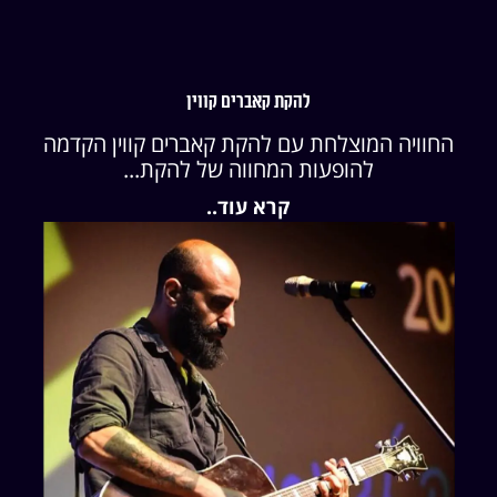
להקת קאברים קווין
החוויה המוצלחת עם להקת קאברים קווין הקדמה
להופעות המחווה של להקת...
קרא עוד..