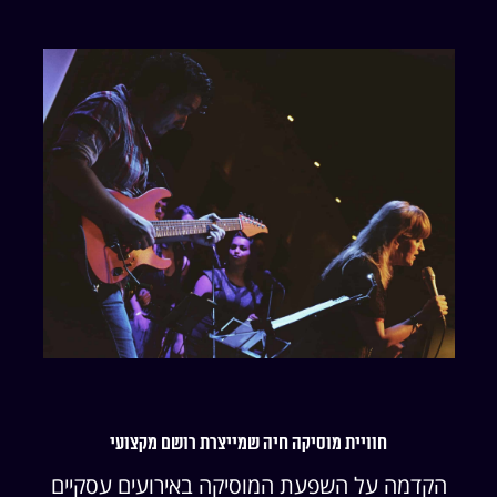
חוויית מוסיקה חיה שמייצרת רושם מקצועי
הקדמה על השפעת המוסיקה באירועים עסקיים