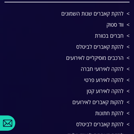
להקת קאברים שנות השמונים
ווד סטוק
חברים בכוורת
להקת קאברים לביטלס
הרכבים מוסיקליים לאירועים
להקה לאירועי חברה
להקה לאירוע פרטי
להקה לאירוע קטן
להקות קאברים לאירועים
להקת חתונות
להקת קאברים לביטלס