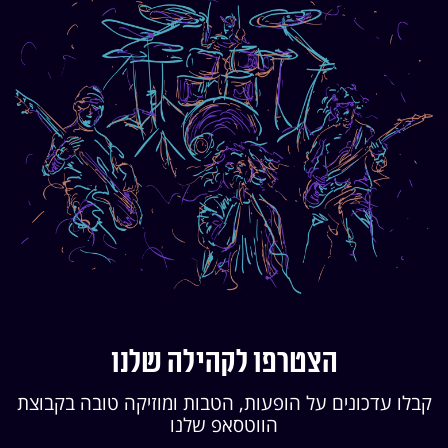
הצטרפו לקהילה שלנו
קבלו עדכונים על הופעות, הטבות ומוזיקה טובה בקבוצת
הווטסאפ שלנו