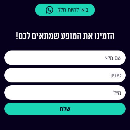
בואו להיות חלק
הזמינו את המופע שמתאים לכם!