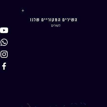
+
השירים המקוריים שלנו
לשירים