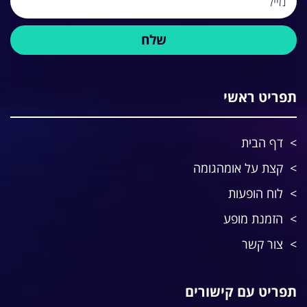
תפריט ראשי
דף הבית
קצת על אומהגומה
לוח הופעות
הזמנת מופע
צור קשר
תפריט עם קישורים