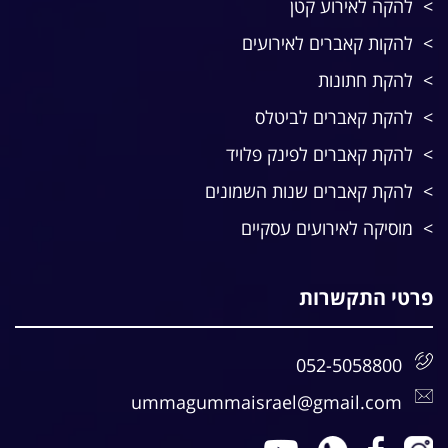
להקה לאירוע קטן
להקות קאברים לאירועים
להקת חתונות
להקת קאברים לביטלס
להקת קאברים לפינק פלויד
להקת קאברים שנות השמונים
מוסיקה לאירועים עסקיים
פרטי התקשרות
052-5058800
ummagummaisrael@gmail.com