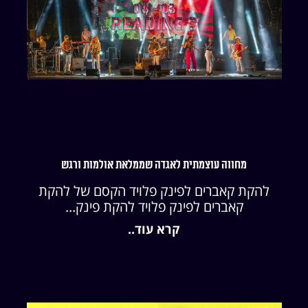
מחווה עוצמתית לאגדה שממלאת אולמות ורגש
להקת קאברים לפינק פלויד הקסם של להקת
קאברים לפינק פלויד להקת פינק...
קרא עוד..