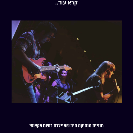
קרא עוד..
חוויית מוסיקה חיה שמייצרת רושם מקצועי