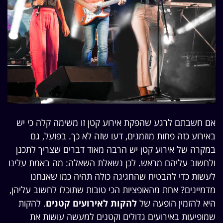
אם חשבתם לרגע שהפקת אירוע קטן זו משימה קלה כי יש
באירוע כזה פחות מוזמנים, דעו שזה לא כך. בפועל, גם
במקרה של אירוע קטן יש הרבה מאוד דברים שצריך לתכנן
ולחשוב עליהם מראש. לכן נשאלת השאלה: מה באמת עלינו
לעשות כדי להבטיח שהחגיגה כולה תהיה כמו שאנחנו
מדמיינים? אחת מהאופציות הכי טובות שתוכלו לחשוב עליהן,
היא להזמין הופעה של
להקות לאירועים קטנים
. להקות
שמופיעות באירועים גדולים וקטנים למעשה עושות את