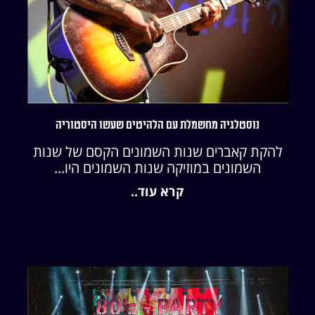
נוסטלגיה מחשמלת עם הלהיטים שעשו היסטוריה
להקת קאברים שנות השמונים הקסם של שנות
השמונים במוזיקה שנות השמונים היו...
קרא עוד..