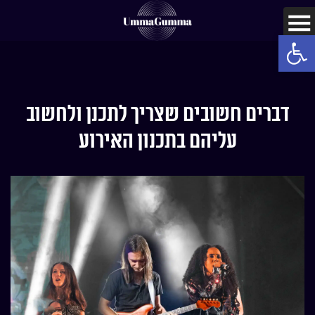
Open toolbar
דברים חשובים שצריך לתכנן ולחשוב
עליהם בתכנון האירוע