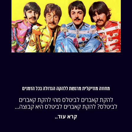
מחווה מוזיקלית מרגשת ללהקה הגדולה בכל הזמנים
להקת קאברים לביטלס מהי להקת קאברים
לביטלס? להקת קאברים לביטלס היא קבוצה...
קרא עוד..