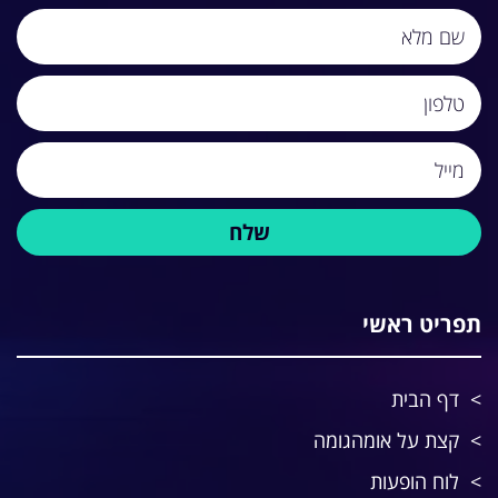
תפריט ראשי
דף הבית
קצת על אומהגומה
לוח הופעות