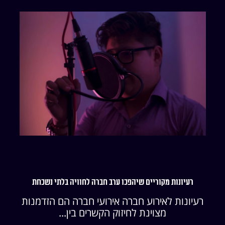
רעיונות מקוריים שיהפכו ערב חברה לחוויה בלתי נשכחת
רעיונות לאירוע חברה אירועי חברה הם הזדמנות
מצוינת לחיזוק הקשרים בין...