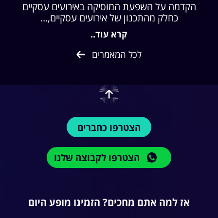
הקדמה על השפעת המוסיקה באירועים עסקיים
כחלק מהתכנון של אירועים עסקיים,...
קרא עוד..
לכל המאמרים
הצטרפו כחברים
הצטרפו לקבוצה שלנו
אז למה אתם מחכים? הזמינו מופע היום