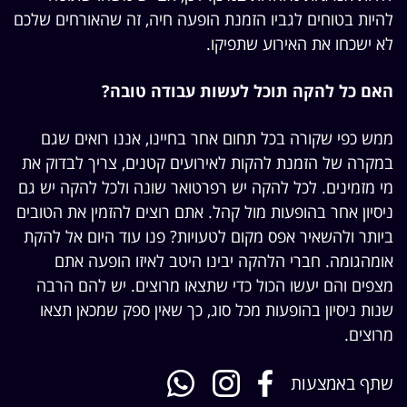
להיות בטוחים לגביו הזמנת הופעה חיה, זה שהאורחים שלכם
לא ישכחו את האירוע שתפיקו.
האם כל להקה תוכל לעשות עבודה טובה?
ממש כפי שקורה בכל תחום אחר בחיינו, אננו רואים שגם
במקרה של הזמנת להקות לאירועים קטנים, צריך לבדוק את
מי מזמינים. לכל להקה יש רפרטואר שונה ולכל להקה יש גם
ניסיון אחר בהופעות מול קהל. אתם רוצים להזמין את הטובים
ביותר ולהשאיר אפס מקום לטעויות? פנו עוד היום אל להקת
אומהגומה. חברי הלהקה יבינו היטב לאיזו הופעה אתם
מצפים והם יעשו הכול כדי שתצאו מרוצים. יש להם הרבה
שנות ניסיון בהופעות מכל סוג, כך שאין ספק שמכאן תצאו
מרוצים.
שתף באמצעות