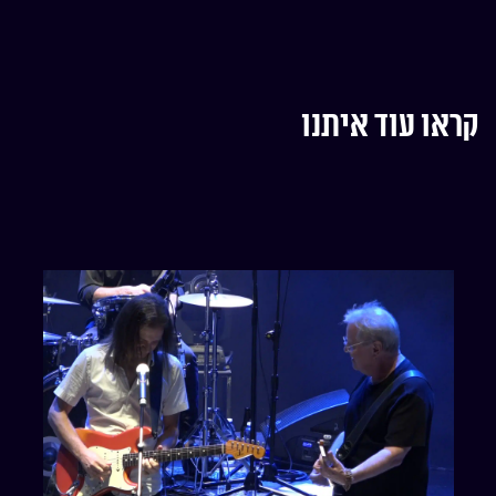
קראו עוד איתנו