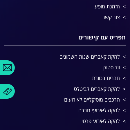
הזמנת מופע
צור קשר
תפריט עם קישורים
להקת קאברים שנות השמונים
ווד סטוק
חברים בכוורת
להקת קאברים לביטלס
הרכבים מוסיקליים לאירועים
להקה לאירועי חברה
להקה לאירוע פרטי