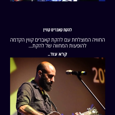
להקת קאברים קווין
החוויה המוצלחת עם להקת קאברים קווין הקדמה
להופעות המחווה של להקת...
קרא עוד..