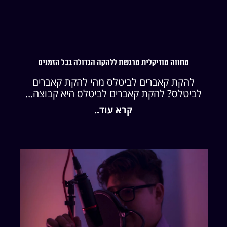
מחווה מוזיקלית מרגשת ללהקה הגדולה בכל הזמנים
להקת קאברים לביטלס מהי להקת קאברים
לביטלס? להקת קאברים לביטלס היא קבוצה...
קרא עוד..