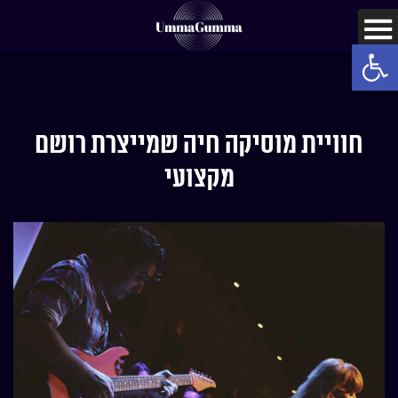
Open toolbar
חוויית מוסיקה חיה שמייצרת רושם
מקצועי