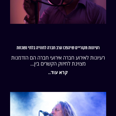
רעיונות מקוריים שיהפכו ערב חברה לחוויה בלתי נשכחת
רעיונות לאירוע חברה אירועי חברה הם הזדמנות
מצוינת לחיזוק הקשרים בין...
קרא עוד..