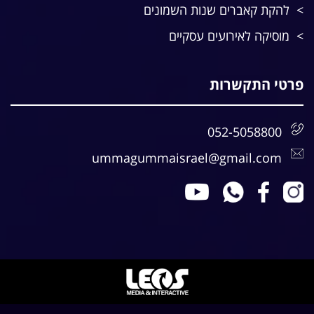
להקת קאברים שנות השמונים
מוסיקה לאירועים עסקיים
פרטי התקשרות
052-5058800
ummagummaisrael@gmail.com