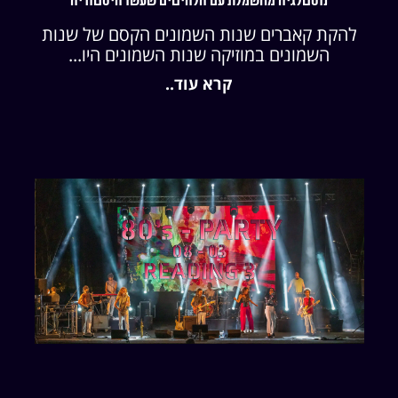
נוסטלגיה מחשמלת עם הלהיטים שעשו היסטוריה
להקת קאברים שנות השמונים הקסם של שנות
השמונים במוזיקה שנות השמונים היו...
קרא עוד..