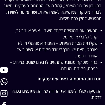
בחשבון את סוג האירוע, קהל היעד והמטרות העסקיות. חשוב
לבחור מוסיקה שמתאימה לאופי האירוע ושמתאימה לאווירת
המפגש. להלן כמה טיפים:
התאימו את המוסיקה לקהל היעד – צעיר או מבוגר,
קהל גלובלי או מקומי.
שקלו את מטרת האירוע – האם הוא פורמלי או לא
פורמלי, האם יש צורך לעודד ריקודים או לשמור על
אווירה רגועה.
בחרו מוסיקה מגוונת שתתאים לרגעים שונים באירוע –
כניסה, ריקודים, מנוחה.
יתרונות המוסיקה באירועים עסקיים
המוסיקה יכולה לשפר את החוויה של המשתתפים בכמה
דרכים: