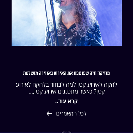
מוזיקה חיה שעוטפת את האירוע באווירה מושלמת
להקה לאירוע קטן למה לבחור בלהקה לאירוע
קטן? כאשר מתכננים אירוע קטן,...
קרא עוד..
לכל המאמרים