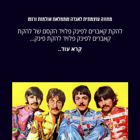
מחווה עוצמתית לאגדה שממלאת אולמות ורגש
להקת קאברים לפינק פלויד הקסם של להקת
קאברים לפינק פלויד להקת פינק...
קרא עוד..