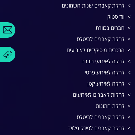
להקת קאברים שנות השמונים
ווד סטוק
חברים בכוורת
להקת קאברים לביטלס
הרכבים מוסיקליים לאירועים
להקה לאירועי חברה
להקה לאירוע פרטי
להקה לאירוע קטן
להקות קאברים לאירועים
להקת חתונות
להקת קאברים לביטלס
להקת קאברים לפינק פלויד