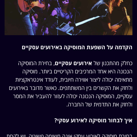
הקדמה על השפעת המוסיקה באירועים עסקיים
כחלק מהתכנון של
אירועים עסקיים
, בחירת
המוסיקה
הנכונה היא אחד המרכיבים הקריטיים ביותר. מוסיקה
מתאימה יכולה ליצור אווירה חיובית, לעודד אינטראקציות
ולחזק את הקשרים בין המשתתפים. כאשר מדובר באירועים
עסקיים
, המוסיקה הנכונה יכולה לעזור להעביר את המסר
ולחזק את התדמית של החברה.
איך לבחור מוסיקה לאירוע עסקי?
בחירת מוסיקה לאירוע עסקי אינה משימה פשוטה. יש לקחת