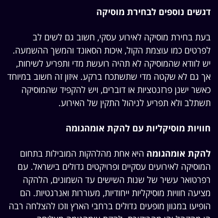
דגשים נוספים לבחירת מוסיקה
בעת בחירת מוסיקה לאירוע עסקי, חשוב גם לשים לב
לפרטים כמו עוצמת הקול, איכות הסאונד והמשך ההשמעה.
יש לוודא שהמוסיקה לא תהיה רועשת מדי ותפריע לשיחות,
אך גם לא שקטה מדי שתשתכח ברקע. איזון זה חשוב במיוחד
כאשר ישנן פרזנטציות או דוברים, ויש להקפיד שהמוסיקה
תשתלב ולא תפריע לניהול התקין של האירוע.
חוויות מוסיקליות עם להקת אומהגומה
להקת אומהגומה
היא אחת מהלהקות המובילות בתחום
המוסיקה לאירועים עסקיים ופרויקטים גדולים בישראל. עם
רפרטואר עשיר של שנות השישים עד השמונים, הלהקה
מציעה חוויות מוסיקליות ייחודיות, מעוררות ואנרגטיות. הם
הופיעו במגוון מופעים גדולים ברחבי הארץ וזכו להצלחה רבה