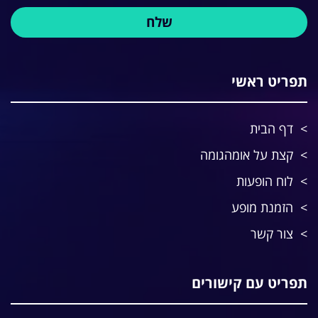
תפריט ראשי
דף הבית
קצת על אומהגומה
לוח הופעות
הזמנת מופע
צור קשר
תפריט עם קישורים