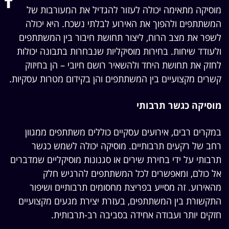
מוסיקה מתאימה יכולה לעזור להגדיל את המעורבות של
המשתתפים ולהפוך את האירוע לבלתי נשכח. היא יכולה
לשפר את מצב הרוח, ליצור תחושת חיבור בין המשתתפים
ולעודד שיחות. בחירות מוסיקליות שנבחרות בתבונה יכולות
לחזק את תחושת היחד ולהשאיר רושם חיובי – הן בחיזוק
קשרים מקצועיים בין המשתתפים והן בקידום מטרות עסקיות.
מוסיקה כגשר תרבותי
במקרים רבים, אירועים עסקיים כוללים משתתפים ממגוון
רחב של רקעים תרבותיים. מוסיקה יכולה לשמש כגשר
תרבותי על ידי בחירת שירים או סגנונות מוסיקליים שמדברים
אל כולם, ומאפשרים לכל המשתתפים להרגיש חלק
מהאירוע. זה מסייע בפריצת מחסומים תרבותיים ושיפור
התקשורת בין המשתתפים, בעזרת יצירת מגעים מקצועיים
חזקים יותר ועבודה אחידה בסביבה רב-תרבותית.