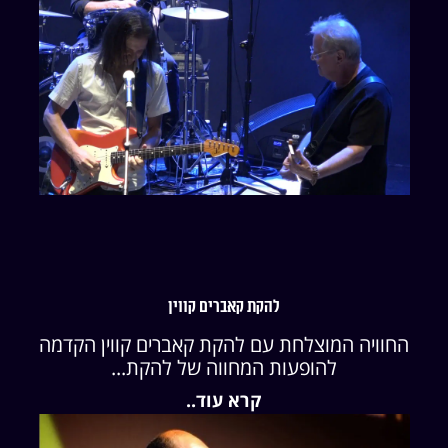
להקת קאברים קווין
החוויה המוצלחת עם להקת קאברים קווין הקדמה
להופעות המחווה של להקת...
קרא עוד..