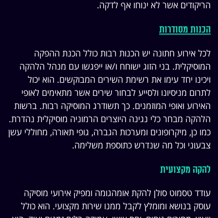
הריקודים אשר לא ינוחו אף לדקה.
הכנות מסודרות
לכל אירוע חתונה יש הכנות רבות כולל הכנת ההפקה
המוסיקלית. בני הזוג ישוחח ו/או ייפגשו עם מנהל הלהקה
ויכינו יחד עימו את רשימת השירים המבוקשים. הוא יכול
לתרום מניסיונו ולסייע לבחור שירים אשר מתאימים לאופי
האירוע ואופי המוזמנים. כך תשודרג המוסיקה רבות. ברשות
הלהקה מבחר כלי נגינה היוצרים הרמוניה מוסיקלית נהדרת.
כמו כן, מיקרופונים ומערכות הגברה, גופי תאורה, מחוללי עשן
צבעוני וכל מה שנדרש כתוספת משלימה.
להקה מקצועית
עודד טסמוט סולן להקת אומהגומה ומפיק אירועי מוסיקה
עוסק בנושא ומומלץ לקבל ממנו שירות מקצועי. הוא כולל