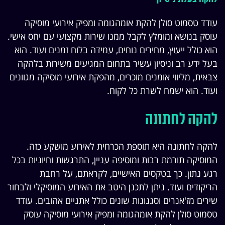
עודד טסמוט סולן להקת אומהגומה ומפיק אירועי מוסיקה
עוסק בנושא ומומלץ לקבל ממנו שירות מקצועי עם יחס אישי.
הוא כולל ייעוץ, מחירים נוחים, עמידה בלוח זמנים ועוד. הוא
בעל ידע רב וניסיון עשיר בתחום המגיעים משירות בלהקה
צבאית, מליווי אומנים מוכרים, מהפקת אירועי מוסיקה מגוונים
ועוד. הוא ישמח לשרת כל לקוח.
להקה לחתונה
להקה לחתונה היא תוספת הכרחית לאירוע מושקע כזה.
המוסיקה תורמת רבות ומוסיפה עניין, התרגשות וחיוניות בכל
רגע נתון. כך בטקסים האישיים, לקראתם, על רחבת
הריקודים ועוד. ניתן לתכנן היטב את האירוע המוסיקלי ולבחור
שירים מז'אנרים וסגנונות שונים כולל אתניים אהובים. עודד
טסמוט סולן להקת אומהגומה ומפיק אירועי מוסיקה עוסק