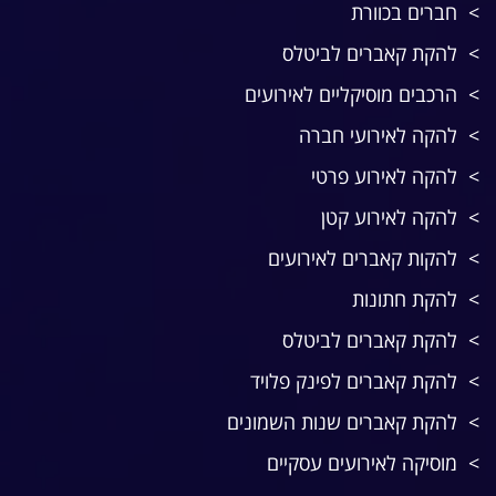
חברים בכוורת
להקת קאברים לביטלס
הרכבים מוסיקליים לאירועים
להקה לאירועי חברה
להקה לאירוע פרטי
להקה לאירוע קטן
להקות קאברים לאירועים
להקת חתונות
להקת קאברים לביטלס
להקת קאברים לפינק פלויד
להקת קאברים שנות השמונים
מוסיקה לאירועים עסקיים