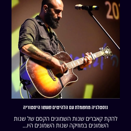
נוסטלגיה מחשמלת עם הלהיטים שעשו היסטוריה
להקת קאברים שנות השמונים הקסם של שנות
השמונים במוזיקה שנות השמונים היו...