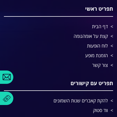
תפריט ראשי
דף הבית
קצת על אומהגומה
לוח הופעות
הזמנת מופע
צור קשר
תפריט עם קישורים
להקת קאברים שנות השמונים
ווד סטוק