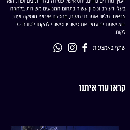
ייעוץ, מחירים נוחים, יחס אישי, עמידה בלוח זמנים ועוד. הוא
בעל ידע רב וניסיון עשיר בתחום המגיעים משירות בלהקה
צבאית, מליווי אומנים ידועים, מהפקת אירועי מוסיקה ועוד.
הוא ישמח להעמיד את כישוריו וכישורי להקתו לטובת כל
לקוח.
שתף באמצעות
קראו עוד איתנו