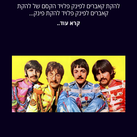
להקת קאברים לפינק פלויד הקסם של להקת
קאברים לפינק פלויד להקת פינק...
קרא עוד..