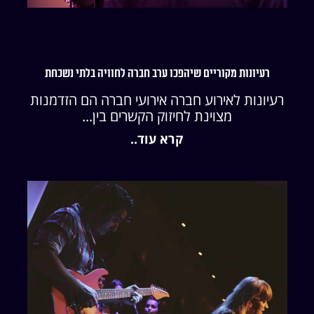
רעיונות מקוריים שיהפכו ערב חברה לחוויה בלתי נשכחת
רעיונות לאירוע חברה אירועי חברה הם הזדמנות
מצוינת לחיזוק הקשרים בין...
קרא עוד..