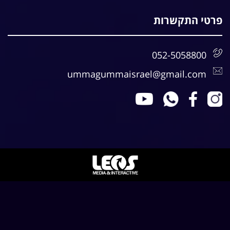
פרטי התקשרות
052-5058800
ummagummaisrael@gmail.com