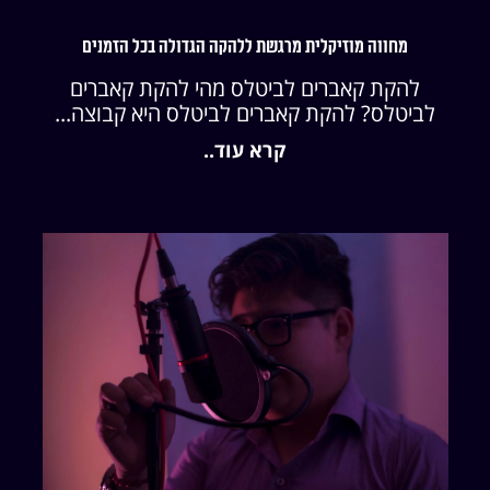
מחווה מוזיקלית מרגשת ללהקה הגדולה בכל הזמנים
להקת קאברים לביטלס מהי להקת קאברים
לביטלס? להקת קאברים לביטלס היא קבוצה...
קרא עוד..