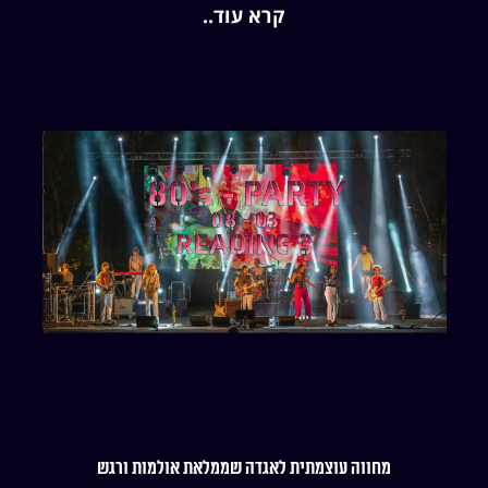
קרא עוד..
מחווה עוצמתית לאגדה שממלאת אולמות ורגש