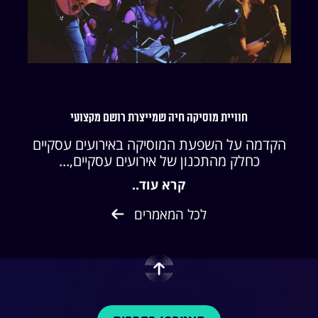
חוויית מוסיקה חיה שמייצרת רושם מקצועי
הקדמה על השפעת המוסיקה באירועים עסקיים
כחלק מהתכנון של אירועים עסקיים,...
קרא עוד..
לכל המאמרים