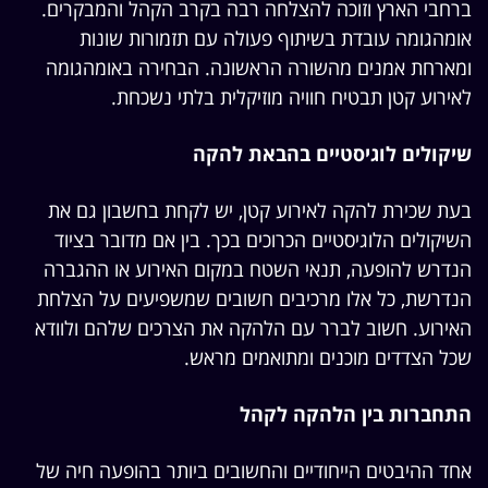
ברחבי הארץ וזוכה להצלחה רבה בקרב הקהל והמבקרים.
אומהגומה עובדת בשיתוף פעולה עם תזמורות שונות
ומארחת אמנים מהשורה הראשונה. הבחירה באומהגומה
לאירוע קטן תבטיח חוויה מוזיקלית בלתי נשכחת.
שיקולים לוגיסטיים בהבאת להקה
בעת שכירת להקה לאירוע קטן, יש לקחת בחשבון גם את
השיקולים הלוגיסטיים הכרוכים בכך. בין אם מדובר בציוד
הנדרש להופעה, תנאי השטח במקום האירוע או ההגברה
הנדרשת, כל אלו מרכיבים חשובים שמשפיעים על הצלחת
האירוע. חשוב לברר עם הלהקה את הצרכים שלהם ולוודא
שכל הצדדים מוכנים ומתואמים מראש.
התחברות בין הלהקה לקהל
אחד ההיבטים הייחודיים והחשובים ביותר בהופעה חיה של