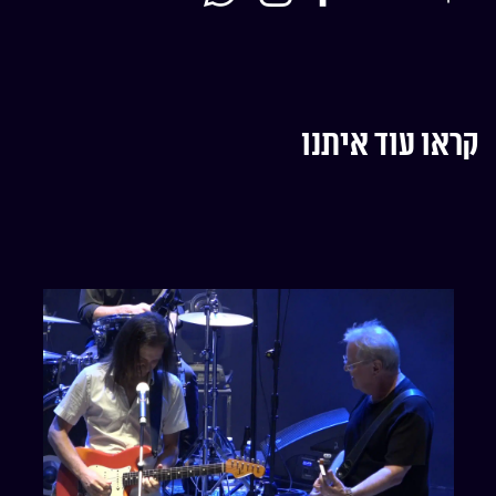
קראו עוד איתנו