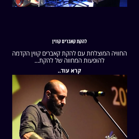
להקת קאברים קווין
החוויה המוצלחת עם להקת קאברים קווין הקדמה
להופעות המחווה של להקת...
קרא עוד..