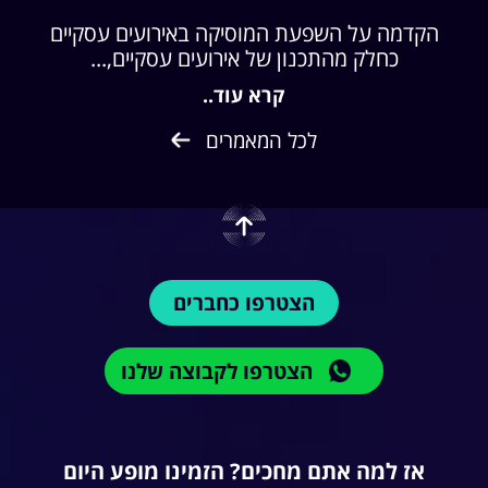
הקדמה על השפעת המוסיקה באירועים עסקיים
כחלק מהתכנון של אירועים עסקיים,...
קרא עוד..
לכל המאמרים
הצטרפו כחברים
הצטרפו לקבוצה שלנו
אז למה אתם מחכים? הזמינו מופע היום