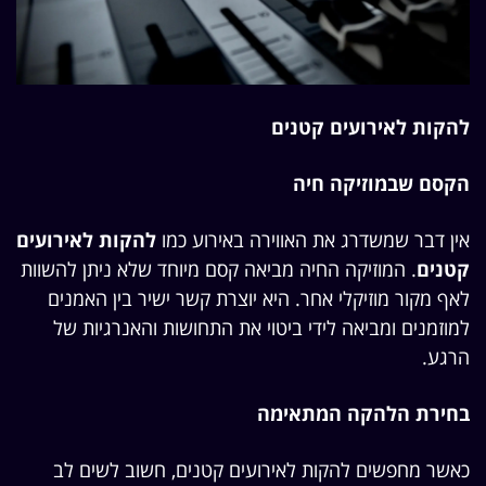
להקות לאירועים קטנים
הקסם שבמוזיקה חיה
אין דבר שמשדרג את האווירה באירוע כמו
להקות לאירועים
קטנים
. המוזיקה החיה מביאה קסם מיוחד שלא ניתן להשוות
לאף מקור מוזיקלי אחר. היא יוצרת קשר ישיר בין האמנים
למוזמנים ומביאה לידי ביטוי את התחושות והאנרגיות של
הרגע.
בחירת הלהקה המתאימה
כאשר מחפשים להקות לאירועים קטנים, חשוב לשים לב