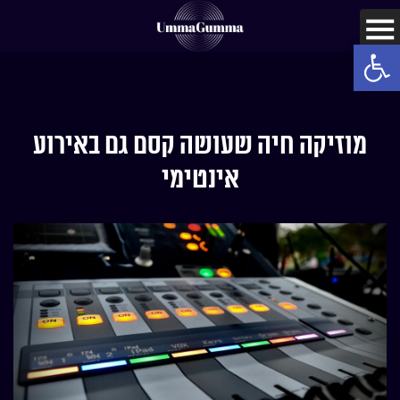
Open toolbar
מוזיקה חיה שעושה קסם גם באירוע
אינטימי