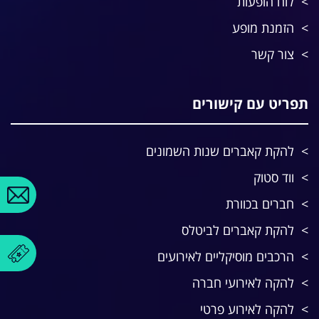
לוח הופעות
הזמנת מופע
צור קשר
תפריט עם קישורים
להקת קאברים שנות השמונים
ווד סטוק
חברים בכוורת
להקת קאברים לביטלס
הרכבים מוסיקליים לאירועים
להקה לאירועי חברה
להקה לאירוע פרטי