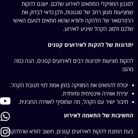
לסגנון המוזיקלי המתאים לאירוע שלכם. ישנם להקות
שמציעות מגוון רחב של סגנונות, ולכן כדאי לבדוק את
הרפרטואר של הלהקה ולוודא שהוא מתאים לטעם האישי
שלכם ולסוג הקהל שיגיע לאירוע.
יתרונות של להקות לאירועים קטנים
להקות מציעות יתרונות רבים לאירועים קטנים. הנה כמה
מהם:
יכולת להתאים את המוזיקה בזמן אמת לפי תגובת הקהל.
יצירת אווירה אינטימית ומיוחדת.
חיבור ישיר עם הקהל, מה שמוסיף לאווירה החגיגית.
החשיבות של התאמה לאירוע
בעת הזמנת להקות לאירועים קטנים, חשוב לוודא שהלהקה