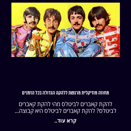
מחווה מוזיקלית מרגשת ללהקה הגדולה בכל הזמנים
להקת קאברים לביטלס מהי להקת קאברים
לביטלס? להקת קאברים לביטלס היא קבוצה...
קרא עוד..