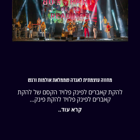
מחווה עוצמתית לאגדה שממלאת אולמות ורגש
להקת קאברים לפינק פלויד הקסם של להקת
קאברים לפינק פלויד להקת פינק...
קרא עוד..