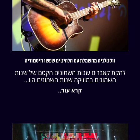
נוסטלגיה מחשמלת עם הלהיטים שעשו היסטוריה
להקת קאברים שנות השמונים הקסם של שנות
השמונים במוזיקה שנות השמונים היו...
קרא עוד..