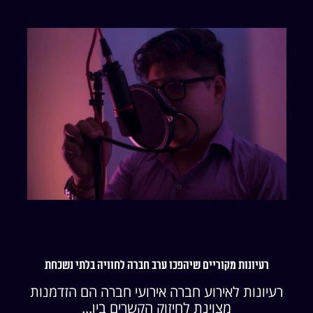
רעיונות מקוריים שיהפכו ערב חברה לחוויה בלתי נשכחת
רעיונות לאירוע חברה אירועי חברה הם הזדמנות
מצוינת לחיזוק הקשרים בין...