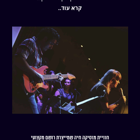
קרא עוד..
חוויית מוסיקה חיה שמייצרת רושם מקצועי