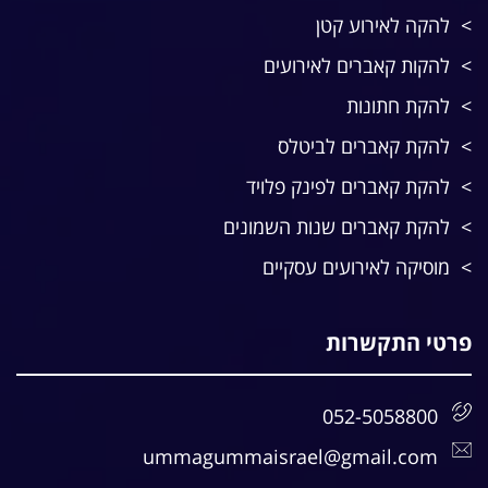
להקה לאירוע קטן
להקות קאברים לאירועים
להקת חתונות
להקת קאברים לביטלס
להקת קאברים לפינק פלויד
להקת קאברים שנות השמונים
מוסיקה לאירועים עסקיים
פרטי התקשרות
052-5058800
ummagummaisrael@gmail.com