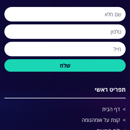
תפריט ראשי
דף הבית
קצת על אומהגומה