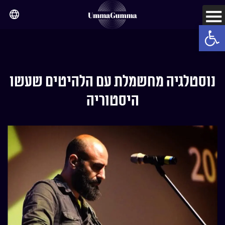
Open toolbar
נוסטלגיה מחשמלת עם הלהיטים שעשו
היסטוריה