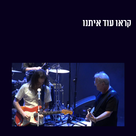
קראו עוד איתנו