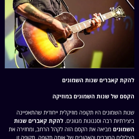
להקת קאברים שנות השמונים
הקסם של שנות השמונים במוזיקה
שנות השמונים היו תקופה מוזיקלית ייחודית שהתאפיינה
ביצירתיות רבה וסגנונות מגוונים.
להקת קאברים שנות
השמונים
מביאה את הקסם הזה לקהל הרחב, ומחזירה את
הצלילים המוכרים והאהובים של אותה תקופה. תקופה זו