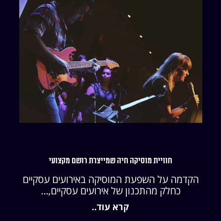
חוויית מוסיקה חיה שמייצרת רושם מקצועי
הקדמה על השפעת המוסיקה באירועים עסקיים
כחלק מהתכנון של אירועים עסקיים,...
קרא עוד..