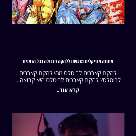
מחווה מוזיקלית מרגשת ללהקה הגדולה בכל הזמנים
להקת קאברים לביטלס מהי להקת קאברים
לביטלס? להקת קאברים לביטלס היא קבוצה...
קרא עוד..