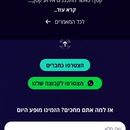
קרא עוד..
לכל המאמרים
הצטרפו כחברים
הצטרפו לקבוצה שלנו
אז למה אתם מחכים? הזמינו מופע היום