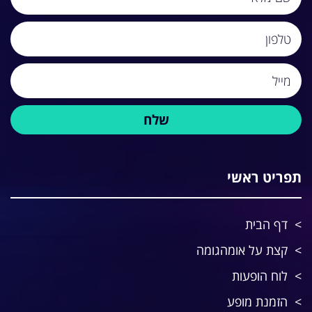
תפריט ראשי
דף הבית
קצת על אומהגומה
לוח הופעות
הזמנת מופע