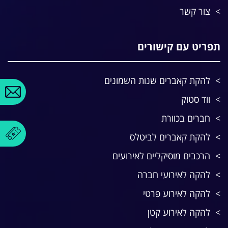
צור קשר
תפריט עם קישורים
להקת קאברים שנות השמונים
ווד סטוק
חברים בכוורת
להקת קאברים לביטלס
הרכבים מוסיקליים לאירועים
להקה לאירועי חברה
להקה לאירוע פרטי
להקה לאירוע קטן