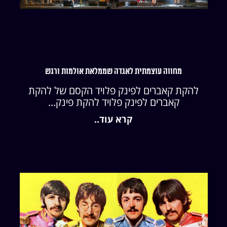
מחווה עוצמתית לאגדה שממלאת אולמות ורגש
להקת קאברים לפינק פלויד הקסם של להקת
קאברים לפינק פלויד להקת פינק...
קרא עוד..