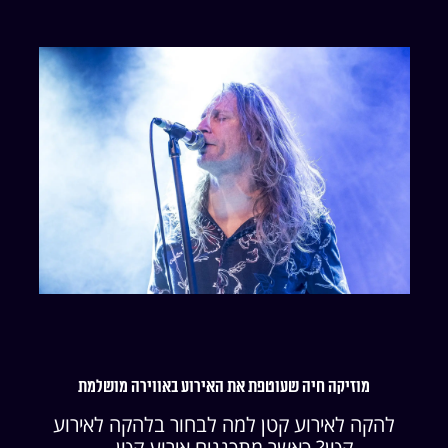
מוזיקה חיה שעוטפת את האירוע באווירה מושלמת
להקה לאירוע קטן למה לבחור בלהקה לאירוע
קטן? כאשר מתכננים אירוע קטן,...