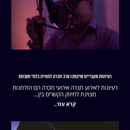
רעיונות מקוריים שיהפכו ערב חברה לחוויה בלתי נשכחת
רעיונות לאירוע חברה אירועי חברה הם הזדמנות
מצוינת לחיזוק הקשרים בין...
קרא עוד..