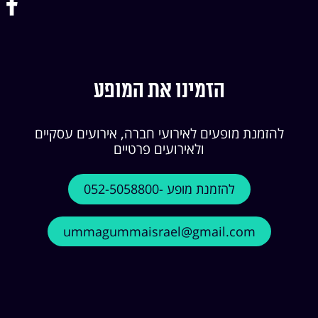
הזמינו את המופע
להזמנת מופעים לאירועי חברה, אירועים עסקיים
ולאירועים פרטיים
להזמנת מופע -052-5058800
ummagummaisrael@gmail.com