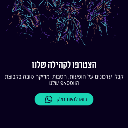
הצטרפו לקהילה שלנו
קבלו עדכונים על הופעות, הטבות ומוזיקה טובה בקבוצת
הווטסאפ שלנו
בואו להיות חלק