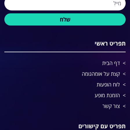
תפריט ראשי
דף הבית
קצת על אומהגומה
לוח הופעות
הזמנת מופע
צור קשר
תפריט עם קישורים