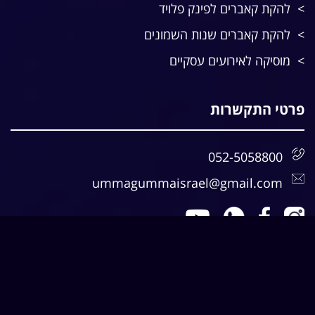
להקת קאברים לפינק פלויד
להקת קאברים שנות השמונים
מוסיקה לאירועים עסקיים
פרטי התקשרות
052-5058800
ummagummaisrael@gmail.com