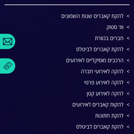
להקת קאברים שנות השמונים
ווד סטוק
חברים בכוורת
להקת קאברים לביטלס
הרכבים מוסיקליים לאירועים
להקה לאירועי חברה
להקה לאירוע פרטי
להקה לאירוע קטן
להקות קאברים לאירועים
להקת חתונות
להקת קאברים לביטלס