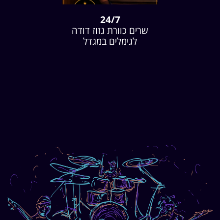
24/7
שרים כוורת גזוז דודה
לגימלים במגדל