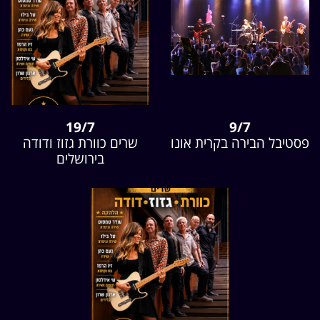
19/7
9/7
פסטיבל הבירה בקרית אונו
שרים כוורת גזוז ודודה
בירושלים