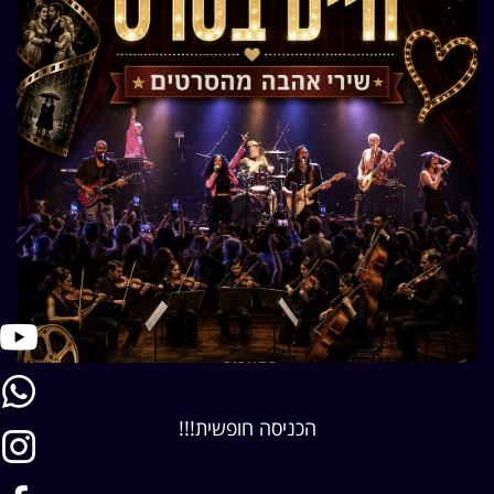
הכניסה חופשית!!!