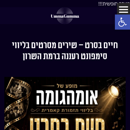
כניסה חופשית!!!
Open toolbar
חיים בסרט – שירים מסרטים בליווי
סימפונט רעננה ברמת השרון