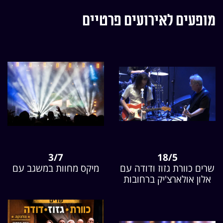
מופעים לאירועים פרטיים
3/7
18/5
שרים כוורת גזוז ודודה עם
מיקס מחוות במשגב עם
אלון אולארצ'יק ברחובות