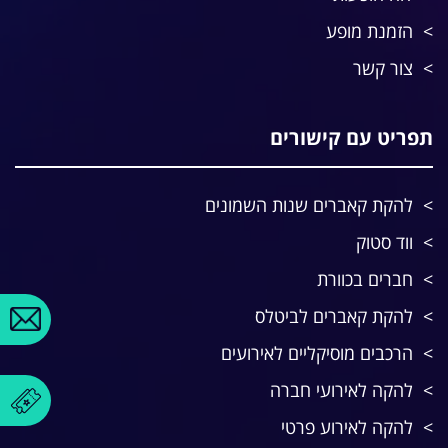
הזמנת מופע
צור קשר
תפריט עם קישורים
להקת קאברים שנות השמונים
ווד סטוק
חברים בכוורת
להקת קאברים לביטלס
הרכבים מוסיקליים לאירועים
להקה לאירועי חברה
להקה לאירוע פרטי