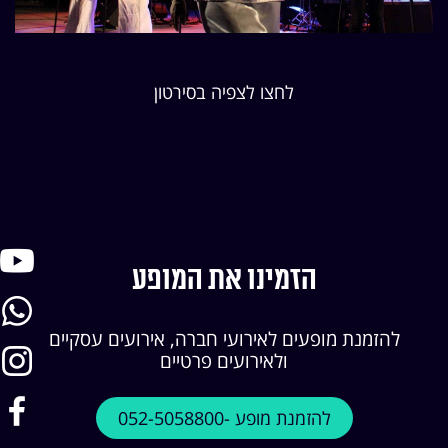
לחצו לצפיה בסירטון
הזמינו את המופע
להזמנת מופעים לאירועי חברה, אירועים עסקיים
ולאירועים פרטיים
להזמנת מופע -052-5058800