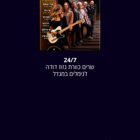
24/7
שרים כוורת גזוז דודה
לגימלים במגדל