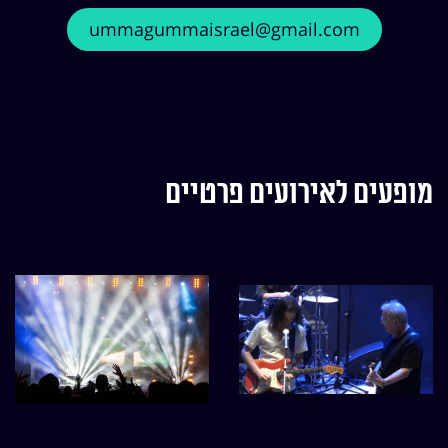
ummagummaisrael@gmail.com
מופעים לאירועים פרטיים