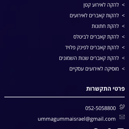
להקה לאירוע קטן
להקות קאברים לאירועים
להקת חתונות
להקת קאברים לביטלס
להקת קאברים לפינק פלויד
להקת קאברים שנות השמונים
מוסיקה לאירועים עסקיים
פרטי התקשרות
052-5058800
ummagummaisrael@gmail.com