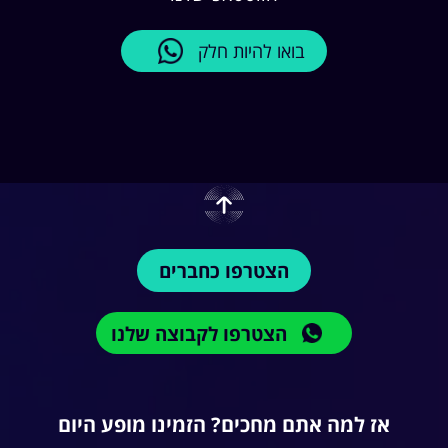
בואו להיות חלק
הצטרפו כחברים
הצטרפו לקבוצה שלנו
אז למה אתם מחכים? הזמינו מופע היום