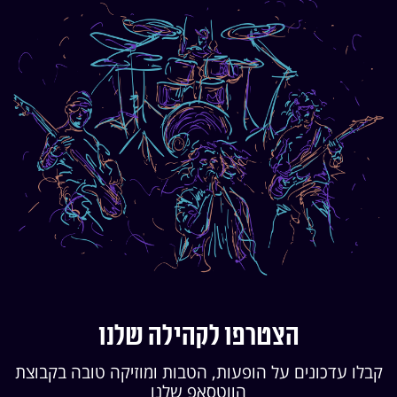
הצטרפו לקהילה שלנו
קבלו עדכונים על הופעות, הטבות ומוזיקה טובה בקבוצת
הווטסאפ שלנו