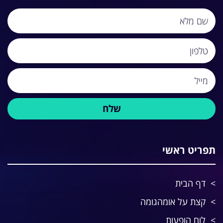
תפריט ראשי
דף הבית
קצת על אומהגומה
לוח הופעות