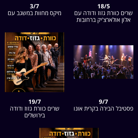
3/7
18/5
שרים כוורת גזוז ודודה עם
מיקס מחוות במשגב עם
אלון אולארצ'יק ברחובות
19/7
9/7
פסטיבל הבירה בקרית אונו
שרים כוורת גזוז ודודה
בירושלים