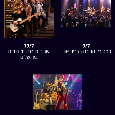
19/7
9/7
פסטיבל הבירה בקרית אונו
שרים כוורת גזוז ודודה
בירושלים