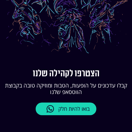
הצטרפו לקהילה שלנו
קבלו עדכונים על הופעות, הטבות ומוזיקה טובה בקבוצת
הווטסאפ שלנו
בואו להיות חלק