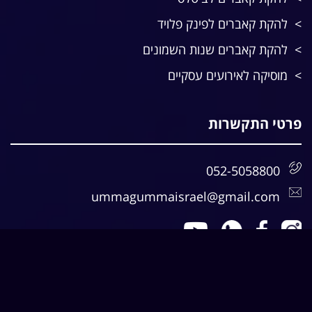
להקת קאברים לפינק פלויד
להקת קאברים שנות השמונים
מוסיקה לאירועים עסקיים
פרטי התקשרות
052-5058800
ummagummaisrael@gmail.com