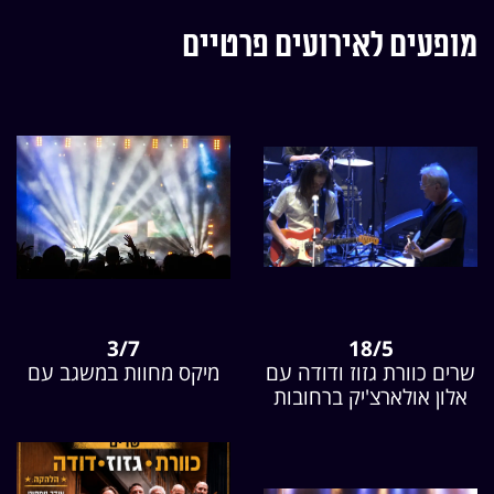
מופעים לאירועים פרטיים
3/7
18/5
שרים כוורת גזוז ודודה עם
מיקס מחוות במשגב עם
אלון אולארצ'יק ברחובות