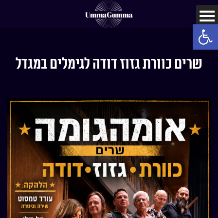
Open toolbar
שרים כוורת גזוז דודה לגימלים במגדל