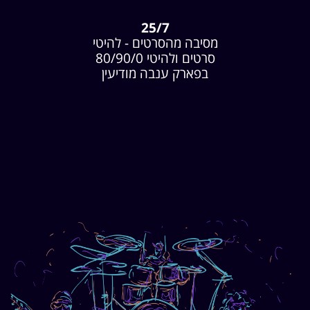
25/7
מסיבה מהסרטים - להיטי
סרטים ולהיטי 80/90/0
בפארק ענבה מודיעין