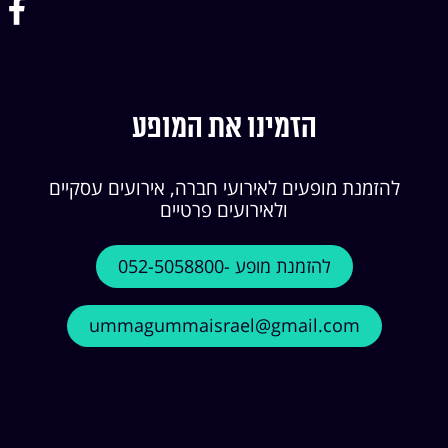
הזמינו את המופע
להזמנת מופעים לאירועי חברה, אירועים עסקיים
ולאירועים פרטיים
להזמנת מופע -052-5058800
ummagummaisrael@gmail.com