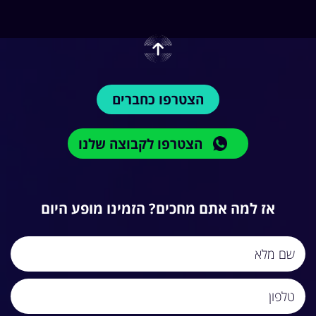
הצטרפו כחברים
הצטרפו לקבוצה שלנו
אז למה אתם מחכים? הזמינו מופע היום