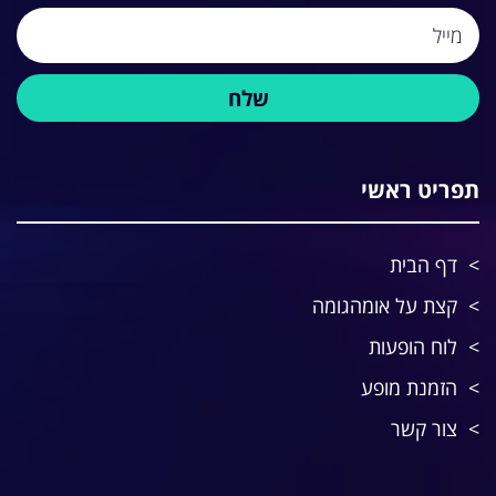
תפריט ראשי
דף הבית
קצת על אומהגומה
לוח הופעות
הזמנת מופע
צור קשר