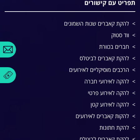
תפריט עם קישורים
להקת קאברים שנות השמונים
ווד סטוק
חברים בכוורת
להקת קאברים לביטלס
הרכבים מוסיקליים לאירועים
להקה לאירועי חברה
להקה לאירוע פרטי
להקה לאירוע קטן
להקות קאברים לאירועים
להקת חתונות
להקת קאברים לביטלס