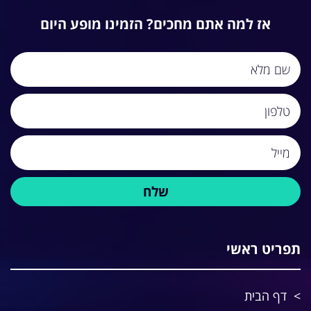
אז למה אתם מחכים? הזמינו מופע היום
תפריט ראשי
דף הבית