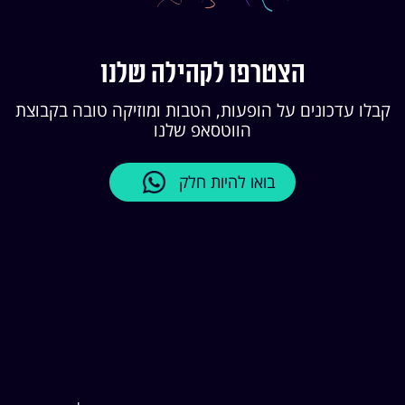
הצטרפו לקהילה שלנו
קבלו עדכונים על הופעות, הטבות ומוזיקה טובה בקבוצת
הווטסאפ שלנו
בואו להיות חלק