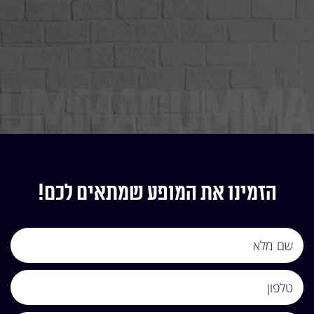
הזמינו את המופע שמתאים לכם!