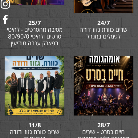
25/7
24/7
שרים כוורת גזוז דודה
מסיבה מהסרטים - להיטי
לגימלים במגדל
סרטים ולהיטי 80/90/0
בפארק ענבה מודיעין
11/8
28/7
חיים בסרט - שירים
שרים כוורת גזוז ודודה