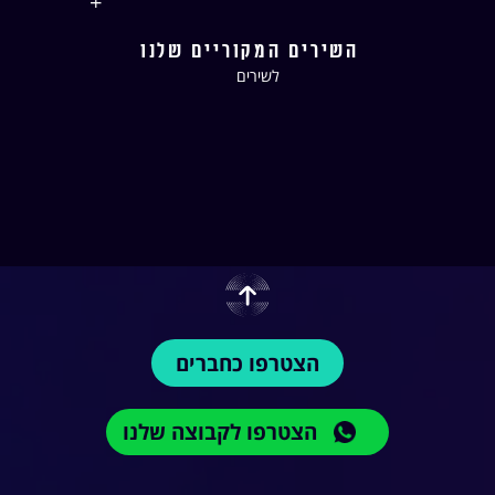
+
השירים המקוריים שלנו
לשירים
הצטרפו כחברים
הצטרפו לקבוצה שלנו