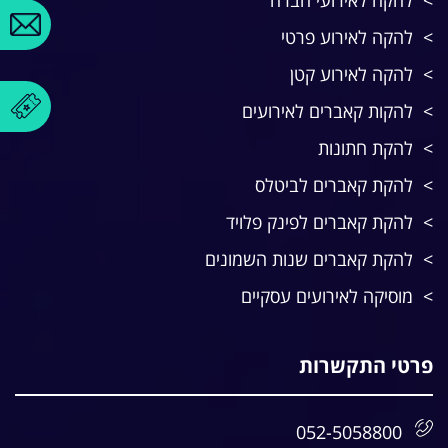
להקה לאירוע פרטי
להקה לאירוע קטן
להקות קאברים לאירועים
להקת חתונות
להקת קאברים לביטלס
להקת קאברים לפינק פלויד
להקת קאברים שנות השמונים
מוסיקה לאירועים עסקיים
פרטי התקשרות
052-5058800