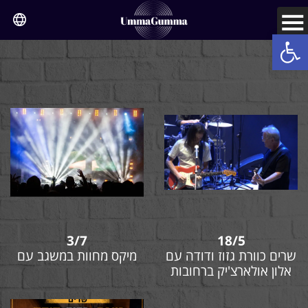
Open toolbar
3/7
18/5
שרים כוורת גזוז ודודה עם
מיקס מחוות במשגב עם
אלון אולארצ'יק ברחובות