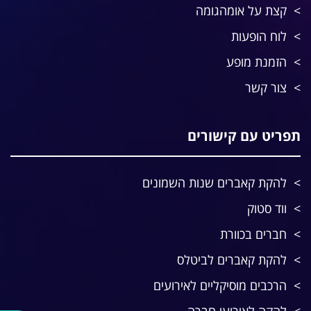
קצת על אומהגומה
לוח הופעות
הזמנת מופע
צור קשר
תפריט עם קישורים
להקת קאברים שנות השמונים
ווד סטוק
חברים בכוורת
להקת קאברים לביטלס
הרכבים מוסיקליים לאירועים
להקה לאירועי חברה