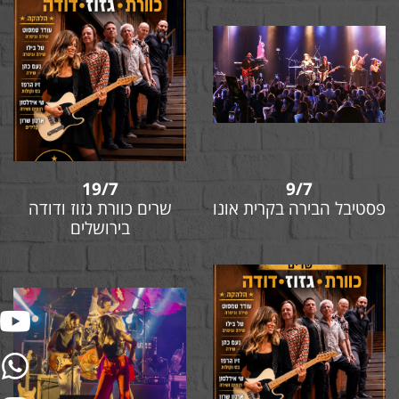
19/7
9/7
פסטיבל הבירה בקרית אונו
שרים כוורת גזוז ודודה
בירושלים